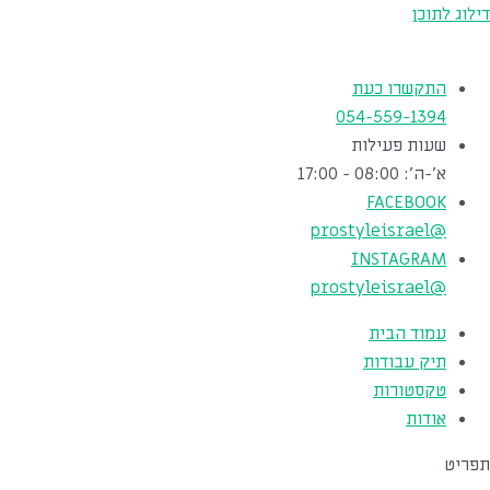
דילוג לתוכן
התקשרו כעת
054-559-1394
שעות פעילות
א'-ה': 08:00 - 17:00
FACEBOOK
@prostyleisrael
INSTAGRAM
@prostyleisrael
עמוד הבית
תיק עבודות
טקסטורות
אודות
תפריט