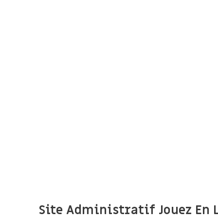
Site Administratif Jouez En 