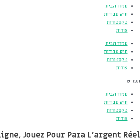
עמוד הבית
תיק עבודות
טקסטורות
אודות
עמוד הבית
תיק עבודות
טקסטורות
אודות
תפריט
עמוד הבית
תיק עבודות
טקסטורות
אודות
Ligne, Jouez Pour Para L'argent Réel