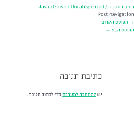
כתיבת תגובה
/
Uncategorized
/ מאת
slava rlz
Post navigation
→
הפוסט הקודם
הפוסט הבא
←
כתיבת תגובה
יש
להתחבר למערכת
כדי לכתוב תגובה.