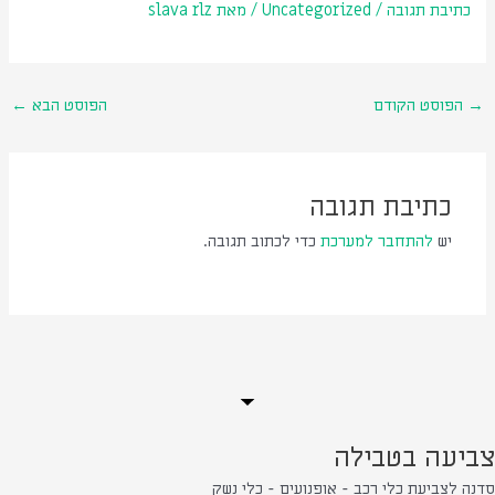
כתיבת תגובה
/
Uncategorized
/ מאת
slava rlz
→
הפוסט הקודם
הפוסט הבא
←
כתיבת תגובה
יש
להתחבר למערכת
כדי לכתוב תגובה.
צביעה בטבילה
סדנה לצביעת כלי רכב - אופנועים - כלי נשק