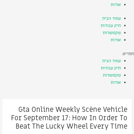
אודות
עמוד הבית
תיק עבודות
טקסטורות
אודות
תפריט
עמוד הבית
תיק עבודות
טקסטורות
אודות
Post
navigation
Gta Online Weekly Scène Vehicle
For September 17: How In Order To
Beat The Lucky Wheel Every Time