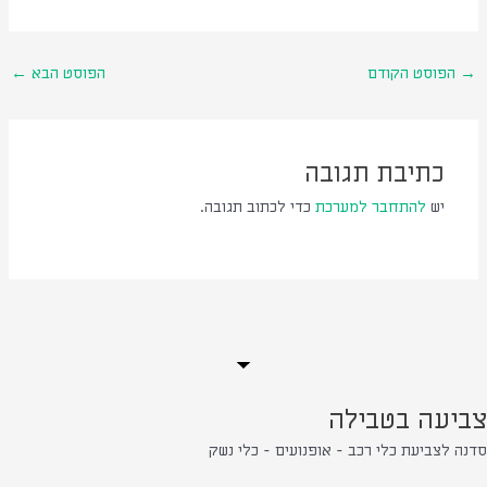
→
הפוסט הקודם
הפוסט הבא
←
כתיבת תגובה
יש
להתחבר למערכת
כדי לכתוב תגובה.
צביעה בטבילה
סדנה לצביעת כלי רכב - אופנועים - כלי נשק