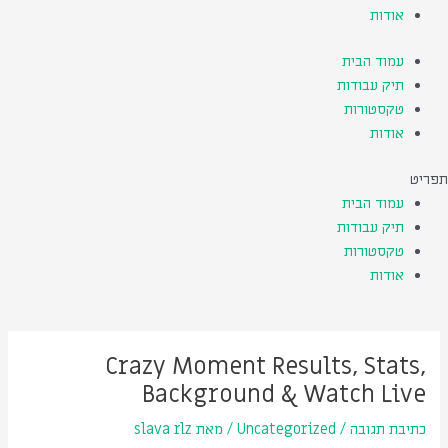
אודות
עמוד הבית
תיק עבודות
טקסטורות
אודות
תפריט
עמוד הבית
תיק עבודות
טקסטורות
אודות
Post
navigation
Crazy Moment Results, Stats,
Background & Watch Live
כתיבת תגובה
/
Uncategorized
/ מאת
slava rlz