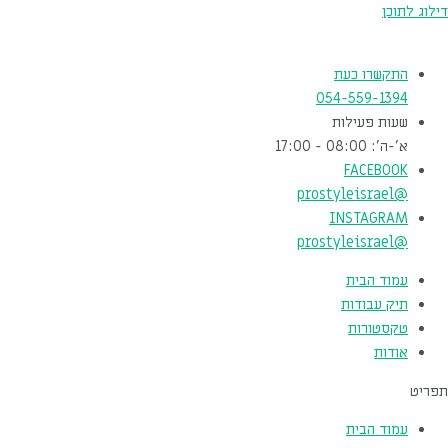
דילוג לתוכן
התקשרו כעת
054-559-1394
שעות פעילות
א'-ה': 08:00 - 17:00
FACEBOOK
@prostyleisrael
INSTAGRAM
@prostyleisrael
עמוד הבית
תיק עבודות
טקסטורות
אודות
תפריט
עמוד הבית