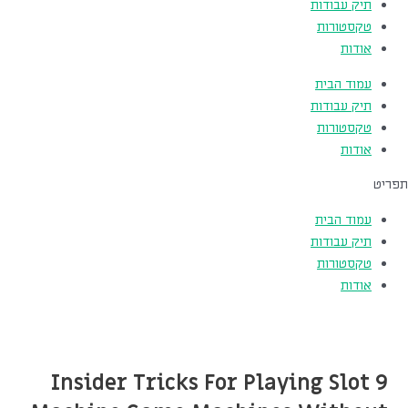
תיק עבודות
טקסטורות
אודות
עמוד הבית
תיק עבודות
טקסטורות
אודות
תפריט
עמוד הבית
תיק עבודות
טקסטורות
אודות
9 Insider Tricks For Playing Slot