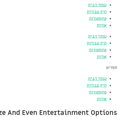
עמוד הבית
תיק עבודות
טקסטורות
אודות
עמוד הבית
תיק עבודות
טקסטורות
אודות
תפריט
עמוד הבית
תיק עבודות
טקסטורות
אודות
ize And Even Entertainment Options