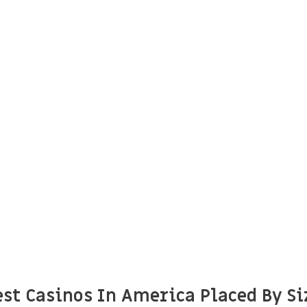
est Casinos In America Placed By S