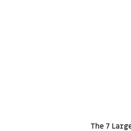
The 7 Larg