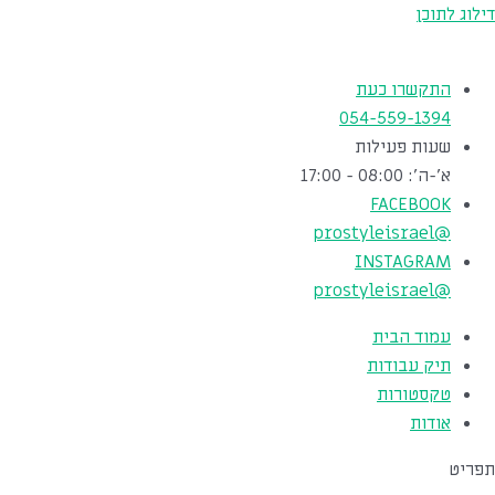
דילוג לתוכן
התקשרו כעת
054-559-1394
שעות פעילות
א'-ה': 08:00 - 17:00
FACEBOOK
@prostyleisrael
INSTAGRAM
@prostyleisrael
עמוד הבית
תיק עבודות
טקסטורות
אודות
תפריט