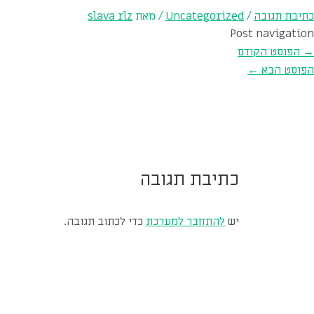
כתיבת תגובה
/
Uncategorized
/ מאת
slava rlz
Post navigation
→
הפוסט הקודם
הפוסט הבא
←
כתיבת תגובה
יש
להתחבר למערכת
כדי לכתוב תגובה.