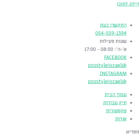
דילוג לתוכן
התקשרו כעת
054-559-1394
שעות פעילות
א'-ה': 08:00 - 17:00
FACEBOOK
@prostyleisrael
INSTAGRAM
@prostyleisrael
עמוד הבית
תיק עבודות
טקסטורות
אודות
תפריט