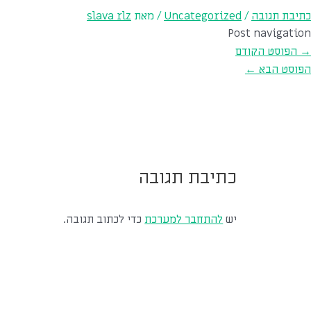
כתיבת תגובה
/
Uncategorized
/ מאת
slava rlz
Post navigation
→
הפוסט הקודם
הפוסט הבא
←
כתיבת תגובה
יש
להתחבר למערכת
כדי לכתוב תגובה.