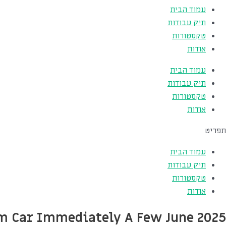
עמוד הבית
תיק עבודות
טקסטורות
אודות
עמוד הבית
תיק עבודות
טקסטורות
אודות
תפריט
עמוד הבית
תיק עבודות
טקסטורות
אודות
m Car Immediately A Few June 2025