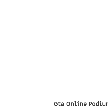
Gta Online Podiu