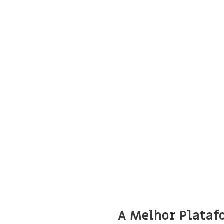
A Melhor Plataf