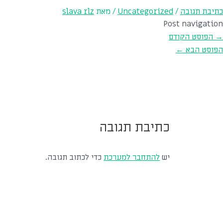
כתיבת תגובה
/
Uncategorized
/ מאת
slava rlz
Post navigation
→
הפוסט הקודם
הפוסט הבא
←
כתיבת תגובה
יש
להתחבר למערכת
כדי לכתוב תגובה.