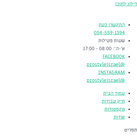
דילוג לתוכן
התקשרו כעת
054-559-1394
שעות פעילות
א'-ה': 08:00 - 17:00
FACEBOOK
@prostyleisrael
INSTAGRAM
@prostyleisrael
עמוד הבית
תיק עבודות
טקסטורות
אודות
תפריט