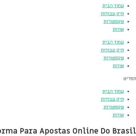
עמוד הבית
תיק עבודות
טקסטורות
אודות
עמוד הבית
תיק עבודות
טקסטורות
אודות
תפריט
עמוד הבית
תיק עבודות
טקסטורות
אודות
orma Para Apostas Online Do Brasil