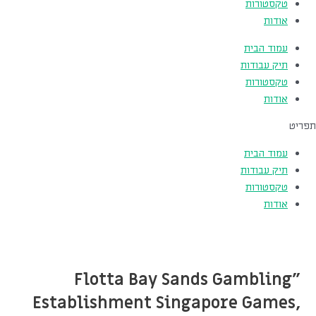
טקסטורות
אודות
עמוד הבית
תיק עבודות
טקסטורות
אודות
תפריט
עמוד הבית
תיק עבודות
טקסטורות
אודות
"Flotta Bay Sands Gambling
Establishment Singapore Games,