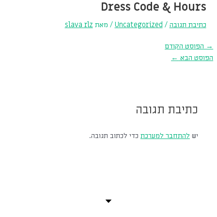
Dress Code & Hours
כתיבת תגובה
/
Uncategorized
/ מאת
slava rlz
→
הפוסט הקודם
הפוסט הבא
←
כתיבת תגובה
יש
להתחבר למערכת
כדי לכתוב תגובה.