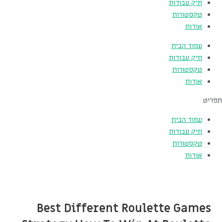
תיק עבודות
טקסטורות
אודות
עמוד הבית
תיק עבודות
טקסטורות
אודות
תפריט
עמוד הבית
תיק עבודות
טקסטורות
אודות
Best Different Roulette Games