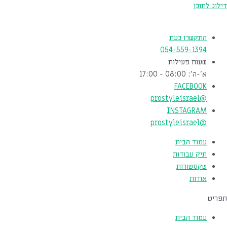
דילוג לתוכן
התקשרו כעת
054-559-1394
שעות פעילות
א'-ה': 08:00 - 17:00
FACEBOOK
@prostyleisrael
INSTAGRAM
@prostyleisrael
עמוד הבית
תיק עבודות
טקסטורות
אודות
תפריט
עמוד הבית