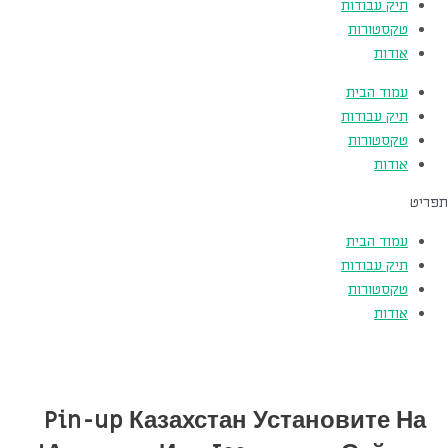
תיק עבודות
טקסטורות
אודות
עמוד הבית
תיק עבודות
טקסטורות
אודות
תפריט
עמוד הבית
תיק עבודות
טקסטורות
אודות
Pin-up Казахстан Установите На