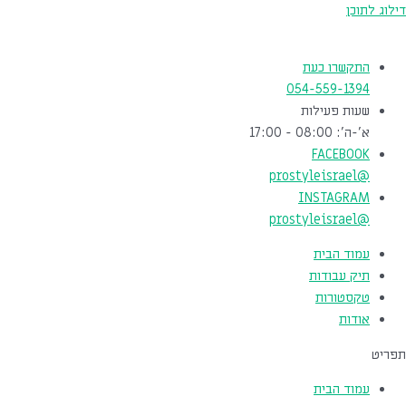
דילוג לתוכן
התקשרו כעת
054-559-1394
שעות פעילות
א'-ה': 08:00 - 17:00
FACEBOOK
@prostyleisrael
INSTAGRAM
@prostyleisrael
עמוד הבית
תיק עבודות
טקסטורות
אודות
תפריט
עמוד הבית