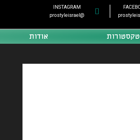
INSTAGRAM
FACEB
@prostyleisrael
טקסטורות
אודות