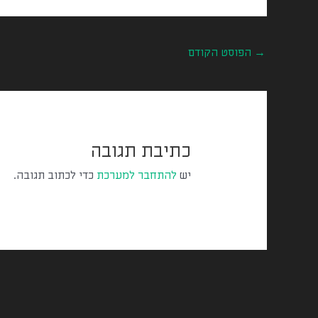
→
הפוסט הקודם
כתיבת תגובה
יש
להתחבר למערכת
כדי לכתוב תגובה.