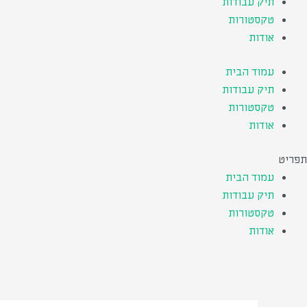
תיק עבודות
טקסטורות
אודות
עמוד הבית
תיק עבודות
טקסטורות
אודות
תפריט
עמוד הבית
תיק עבודות
טקסטורות
אודות