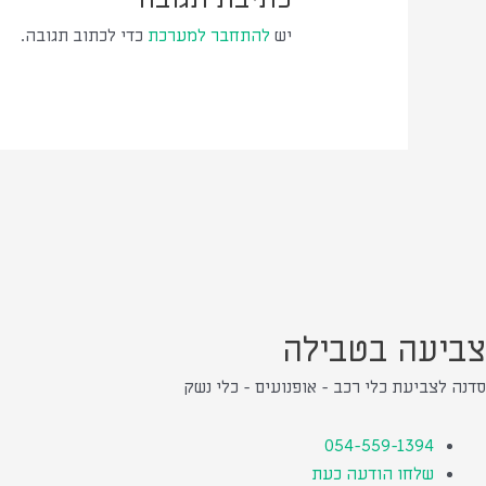
יש
להתחבר למערכת
כדי לכתוב תגובה.
צביעה בטבילה
סדנה לצביעת כלי רכב - אופנועים - כלי נשק
054-559-1394
שלחו הודעה כעת