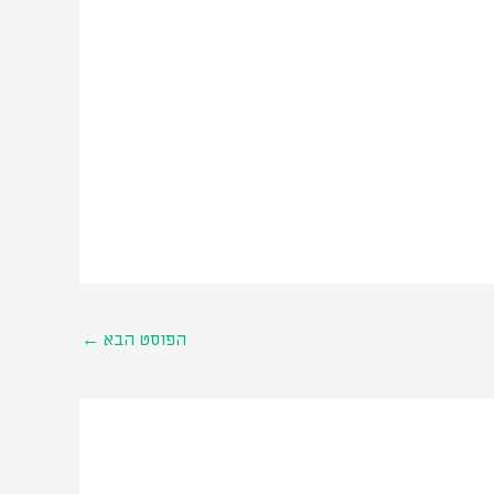
הפוסט הבא
←