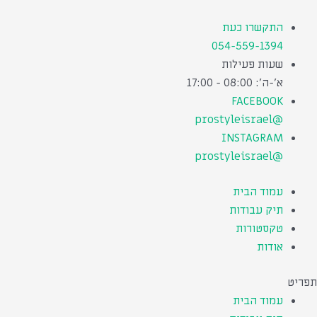
ילוג
תוכן
התקשרו כעת
054-559-1394
שעות פעילות
א'-ה': 08:00 - 17:00
FACEBOOK
@prostyleisrael
INSTAGRAM
@prostyleisrael
עמוד הבית
תיק עבודות
טקסטורות
אודות
תפריט
עמוד הבית