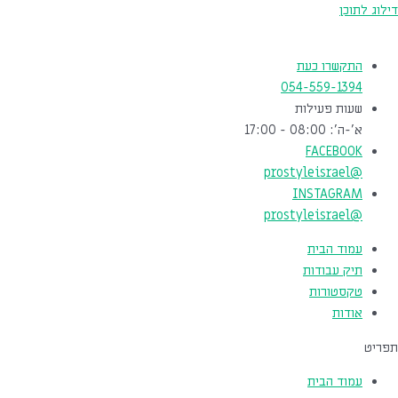
דילוג לתוכן
התקשרו כעת
054-559-1394
שעות פעילות
א'-ה': 08:00 - 17:00
FACEBOOK
@prostyleisrael
INSTAGRAM
@prostyleisrael
עמוד הבית
תיק עבודות
טקסטורות
אודות
תפריט
עמוד הבית