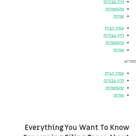
תיק עבודות
טקסטורות
אודות
עמוד הבית
תיק עבודות
טקסטורות
אודות
תפריט
עמוד הבית
תיק עבודות
טקסטורות
אודות
Everything You Want To Know