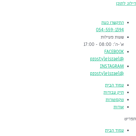
דילוג לתוכן
התקשרו כעת
054-559-1394
שעות פעילות
א'-ה': 08:00 - 17:00
FACEBOOK
@prostyleisrael
INSTAGRAM
@prostyleisrael
עמוד הבית
תיק עבודות
טקסטורות
אודות
תפריט
עמוד הבית