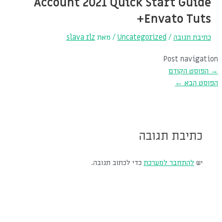
Account 2021 Quick Start Guide
Envato Tuts+
כתיבת תגובה
/
Uncategorized
/ מאת
slava rlz
Post navigation
→
הפוסט הקודם
הפוסט הבא
←
כתיבת תגובה
יש
להתחבר למערכת
כדי לכתוב תגובה.