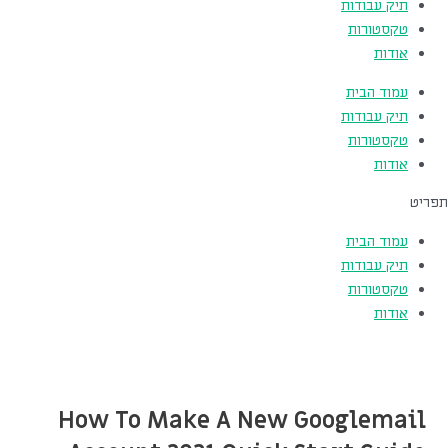
תיק עבודות
טקסטורות
אודות
עמוד הבית
תיק עבודות
טקסטורות
אודות
תפריט
עמוד הבית
תיק עבודות
טקסטורות
אודות
How To Make A New Googlemail