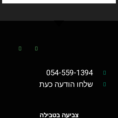
054-559-1394
שלחו הודעה כעת
צביעה בטבילה