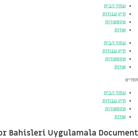
עמוד הבית
תיק עבודות
טקסטורות
אודות
עמוד הבית
תיק עבודות
טקסטורות
אודות
תפריט
עמוד הבית
תיק עבודות
טקסטורות
אודות
 Spor Bahisleri Uygulamala Document