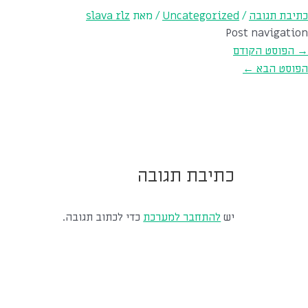
כתיבת תגובה
/
Uncategorized
/ מאת
slava rlz
Post navigation
→
הפוסט הקודם
הפוסט הבא
←
כתיבת תגובה
יש
להתחבר למערכת
כדי לכתוב תגובה.