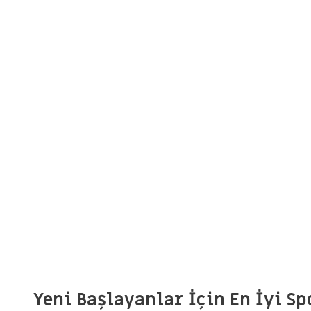
Yeni Başlayanlar İçin En İyi