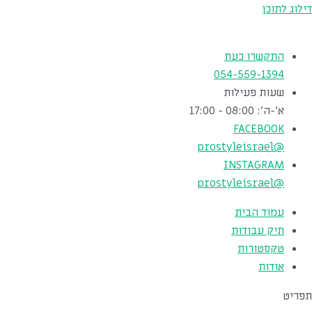
דילוג לתוכן
התקשרו כעת
054-559-1394
שעות פעילות
א'-ה': 08:00 - 17:00
FACEBOOK
@prostyleisrael
INSTAGRAM
@prostyleisrael
עמוד הבית
תיק עבודות
טקסטורות
אודות
תפריט