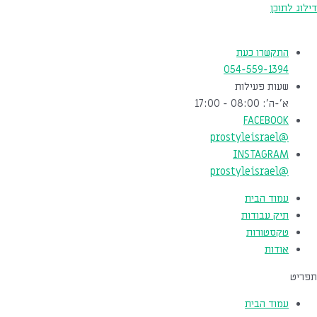
דילוג לתוכן
התקשרו כעת
054-559-1394
שעות פעילות
א'-ה': 08:00 - 17:00
FACEBOOK
@prostyleisrael
INSTAGRAM
@prostyleisrael
עמוד הבית
תיק עבודות
טקסטורות
אודות
תפריט
עמוד הבית