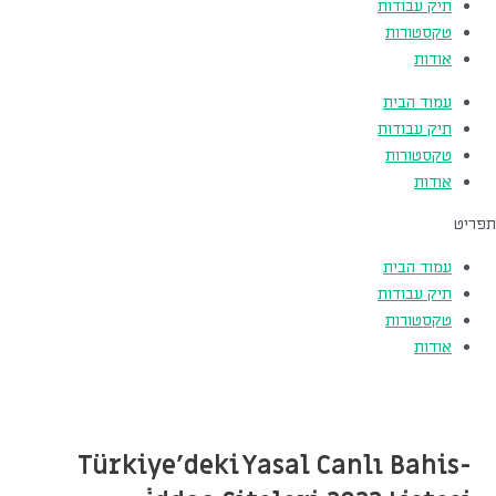
תיק עבודות
טקסטורות
אודות
עמוד הבית
תיק עבודות
טקסטורות
אודות
תפריט
עמוד הבית
תיק עבודות
טקסטורות
אודות
Türkiye'deki Yasal Canlı Bahis-