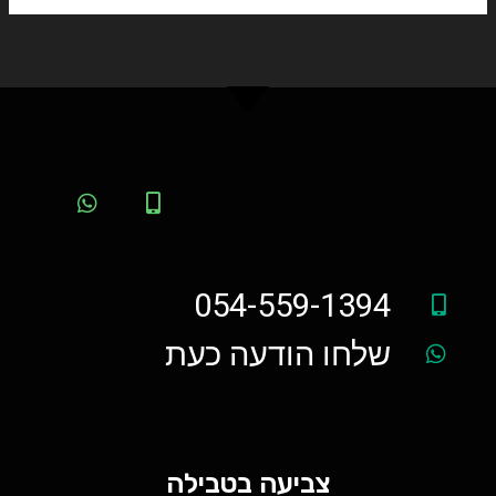
054-559-1394
שלחו הודעה כעת
צביעה בטבילה