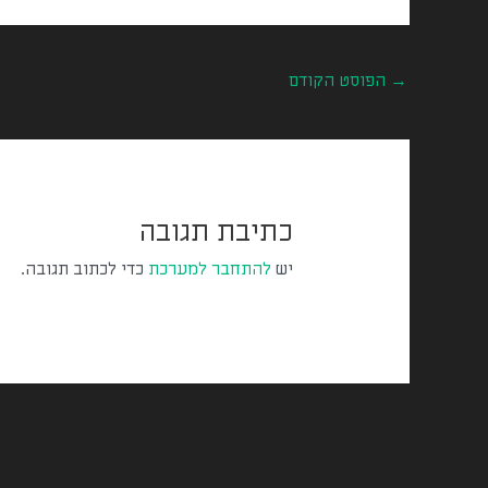
→
הפוסט הקודם
כתיבת תגובה
יש
להתחבר למערכת
כדי לכתוב תגובה.