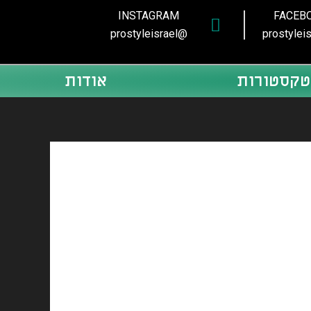
INSTAGRAM
FACEB
@prostyleisrael
טקסטורות
אודות