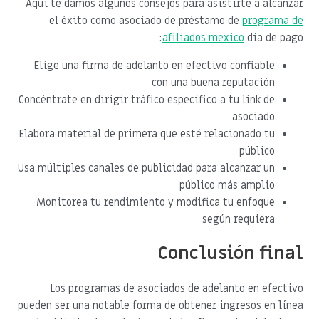
Aquí te damos algunos consejos para asistirte a alcanzar
el éxito como asociado de préstamo de
programa de
afiliados mexico
día de pago:
Elige una firma de adelanto en efectivo confiable
con una buena reputación
Concéntrate en dirigir tráfico específico a tu link de
asociado
Elabora material de primera que esté relacionado tu
público
Usa múltiples canales de publicidad para alcanzar un
público más amplio
Monitorea tu rendimiento y modifica tu enfoque
según requiera
Conclusión final
Los programas de asociados de adelanto en efectivo
pueden ser una notable forma de obtener ingresos en línea