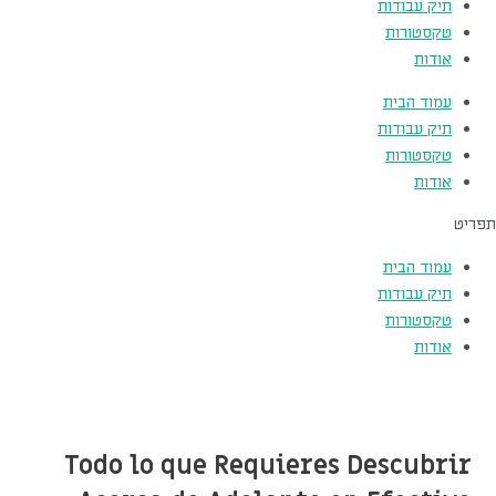
תיק עבודות
טקסטורות
אודות
עמוד הבית
תיק עבודות
טקסטורות
אודות
תפריט
עמוד הבית
תיק עבודות
טקסטורות
אודות
Todo lo que Requieres Descubrir