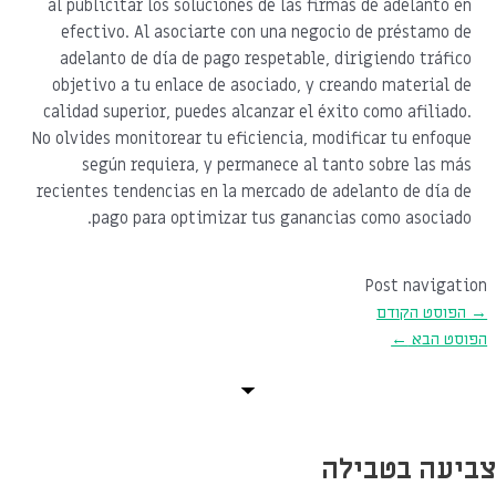
al publicitar los soluciones de las firmas de adelanto en
efectivo. Al asociarte con una negocio de préstamo de
adelanto de día de pago respetable, dirigiendo tráfico
objetivo a tu enlace de asociado, y creando material de
calidad superior, puedes alcanzar el éxito como afiliado.
No olvides monitorear tu eficiencia, modificar tu enfoque
según requiera, y permanece al tanto sobre las más
recientes tendencias en la mercado de adelanto de día de
pago para optimizar tus ganancias como asociado.
Post navigation
→
הפוסט הקודם
הפוסט הבא
←
צביעה בטבילה