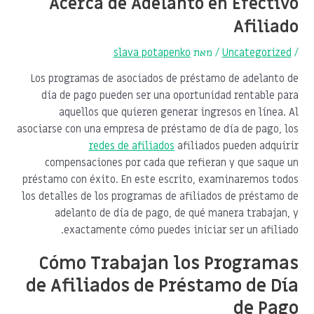
Acerca de Adelanto en Efectivo
Afiliado
/
Uncategorized
/ מאת
slava potapenko
Los programas de asociados de préstamo de adelanto de
día de pago pueden ser una oportunidad rentable para
aquellos que quieren generar ingresos en línea. Al
asociarse con una empresa de préstamo de día de pago, los
redes de afiliados
afiliados pueden adquirir
compensaciones por cada que refieran y que
saque un
préstamo con éxito. En este escrito, examinaremos todos
los detalles de los programas de afiliados de préstamo de
adelanto de día de pago, de qué manera trabajan, y
exactamente cómo puedes iniciar ser un afiliado.
Cómo Trabajan los Programas
de Afiliados de Préstamo de Día
de Pago