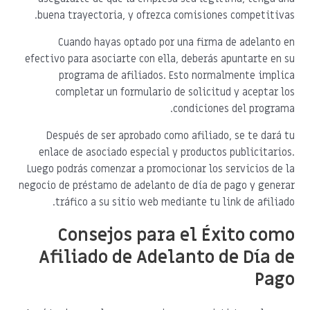
buena trayectoria, y ofrezca comisiones competitivas.
Cuando hayas optado por una firma de adelanto en
efectivo para asociarte con ella, deberás apuntarte en su
programa de afiliados. Esto normalmente implica
completar un formulario de solicitud y aceptar los
condiciones del programa.
Después de ser aprobado como afiliado, se te dará tu
enlace de asociado especial y productos publicitarios.
Luego podrás comenzar a promocionar los servicios de la
negocio de préstamo de adelanto de día de pago y generar
tráfico a su sitio web mediante tu link de afiliado.
Consejos para el Éxito como
Afiliado de Adelanto de Día de
Pago