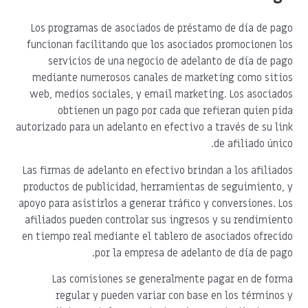
Los programas de asociados de préstamo de día de pago
funcionan facilitando que los asociados promocionen los
servicios de una negocio de adelanto de día de pago
mediante numerosos canales de marketing como sitios
web, medios sociales, y email marketing. Los asociados
obtienen un pago por cada que refieran quien pida
autorizado para un adelanto en efectivo a través de su link
de afiliado único.
Las firmas de adelanto en efectivo brindan a los afiliados
productos de publicidad, herramientas de seguimiento, y
apoyo para asistirlos a generar tráfico y conversiones. Los
afiliados pueden controlar sus ingresos y su rendimiento
en tiempo real mediante el tablero de asociados ofrecido
por la empresa de adelanto de día de pago.
Las comisiones se generalmente pagar en de forma
regular y pueden variar con base en los términos y