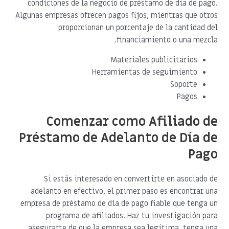
condiciones de la negocio de préstamo de día de pago.
Algunas empresas ofrecen pagos fijos, mientras que otros
proporcionan un porcentaje de la cantidad del
financiamiento o una mezcla.
Materiales publicitarios
Herramientas de seguimiento
Soporte
Pagos
Comenzar como Afiliado de
Préstamo de Adelanto de Día de
Pago
Si estás interesado en convertirte en asociado de
adelanto en efectivo, el primer paso es encontrar una
empresa de préstamo de día de pago fiable que tenga un
programa de afiliados. Haz tu investigación para
asegurarte de que la empresa sea legítima, tenga una