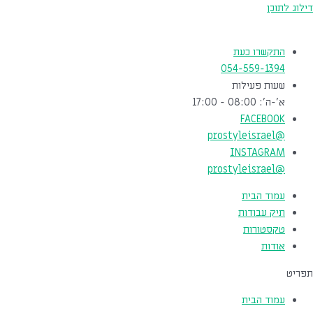
דילוג לתוכן
התקשרו כעת
054-559-1394
שעות פעילות
א'-ה': 08:00 - 17:00
FACEBOOK
@prostyleisrael
INSTAGRAM
@prostyleisrael
עמוד הבית
תיק עבודות
טקסטורות
אודות
תפריט
עמוד הבית