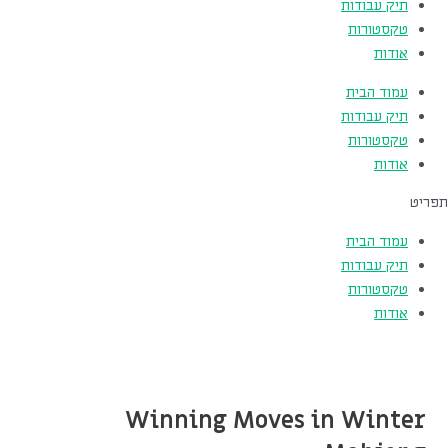
תיק עבודות
טקסטורות
אודות
עמוד הבית
תיק עבודות
טקסטורות
אודות
תפריט
עמוד הבית
תיק עבודות
טקסטורות
אודות
Winning Moves in Winter