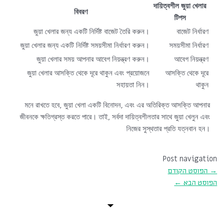
দায়িত্বশীল জুয়া খেলার
বিবরণ
টিপস
জুয়া খেলার জন্য একটি নির্দিষ্ট বাজেট তৈরি করুন।
বাজেট নির্ধারণ
জুয়া খেলার জন্য একটি নির্দিষ্ট সময়সীমা নির্ধারণ করুন।
সময়সীমা নির্ধারণ
জুয়া খেলার সময় আপনার আবেগ নিয়ন্ত্রণ করুন।
আবেগ নিয়ন্ত্রণ
জুয়া খেলার আসক্তি থেকে দূরে থাকুন এবং প্রয়োজনে
আসক্তি থেকে দূরে
সহায়তা নিন।
থাকুন
মনে রাখতে হবে, জুয়া খেলা একটি বিনোদন, এবং এর অতিরিক্ত আসক্তি আপনার
জীবনকে ক্ষতিগ্রস্ত করতে পারে। তাই, সর্বদা দায়িত্বশীলতার সাথে জুয়া খেলুন এবং
নিজের সুস্থতার প্রতি যত্নবান হন।
Post navigation
→
הפוסט הקודם
הפוסט הבא
←